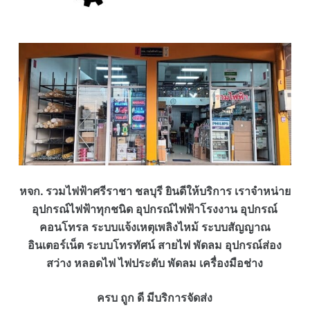
หจก. รวมไฟฟ้าศรีราชา ชลบุรี ยินดีให้บริการ เราจำหน่าย
อุปกรณ์ไฟฟ้าทุกชนิด อุปกรณ์ไฟฟ้าโรงงาน อุปกรณ์
คอนโทรล ระบบแจ้งเหตุเพลิงไหม้ ระบบสัญญาณ
อินเตอร์เน็ต ระบบโทรทัศน์ สายไฟ พัดลม อุปกรณ์ส่อง
สว่าง หลอดไฟ ไฟประดับ พัดลม เครื่องมือช่าง
ครบ ถูก ดี มีบริการจัดส่ง