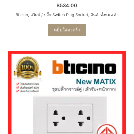
฿
534.00
Bticino
,
สวิตช์ / ปลั๊ก Switch Plug Socket
,
สินค้าทั้งหมด All
หยิบใส่ตะกร้า