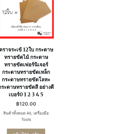
ตราจระเข้ 12ใบ กระดาษ
ทรายขัดไม้ กระดาษ
ทรายขัดเฟอร์นิเจอร์
กระดาษทรายขัดเหล็ก
กระดาษทรายขัดโลหะ
กระดาษทรายขัดสี อย่างดี
เบอร์0 1 2 3 4 5
฿
120.00
สินค้าทั้งหมด All
,
เครื่องมือ
Tools