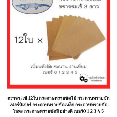
ตราจระเข้ 12ใบ กระดาษทรายขัดไม้ กระดาษทรายขัด
เฟอร์นิเจอร์ กระดาษทรายขัดเหล็ก กระดาษทรายขัด
โลหะ กระดาษทรายขัดสี อย่างดี เบอร์0 1 2 3 4 5