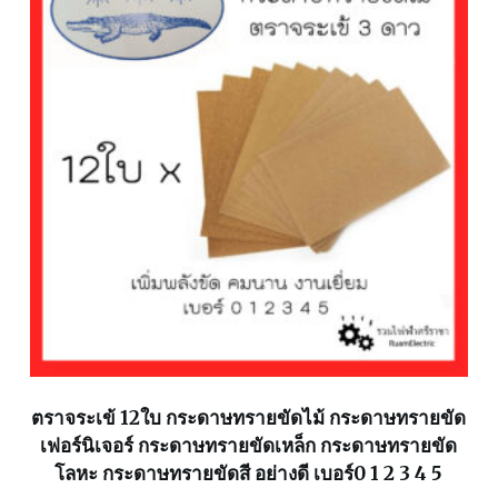
ตราจระเข้ 12ใบ กระดาษทรายขัดไม้ กระดาษทรายขัด
เฟอร์นิเจอร์ กระดาษทรายขัดเหล็ก กระดาษทรายขัด
โลหะ กระดาษทรายขัดสี อย่างดี เบอร์0 1 2 3 4 5