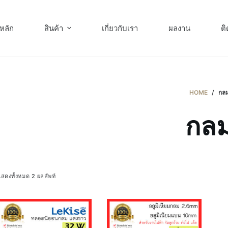
หลัก
สินค้า
เกี่ยวกับเรา
ผลงาน
ติ
HOME
/
กล
กล
สดงทั้งหมด 2 ผลลัพท์