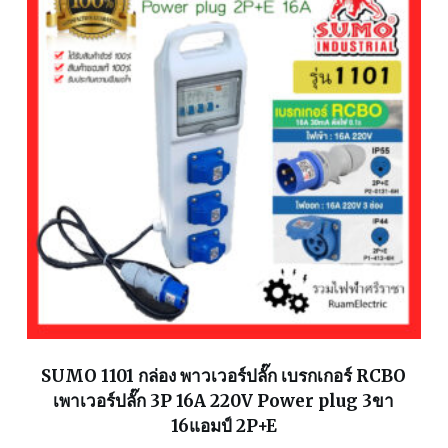
SUMO 1101 กล่อง พาวเวอร์ปลั๊ก เบรกเกอร์ RCBO
เพาเวอร์ปลั๊ก 3P 16A 220V Power plug 3ขา
16แอมป์ 2P+E