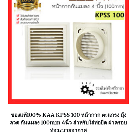
ของแท้100% KAA KPSS 100 หน้ากาก ตะแกรง มุ้ง
ลวด กันแมลง 100mm 4นิ้ว สำหรับใส่ท่อยืด ฝาครอบ
ท่อระบายอากาศ