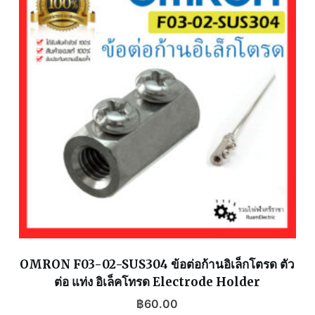
OMRON F03-02-SUS304 ข้อต่อก้านอิเล็กโตรด ตัว
ต่อ แท่ง อิเล็คโทรด Electrode Holder
฿
60.00