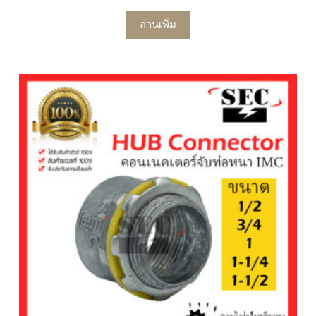
อ่านเพิ่ม