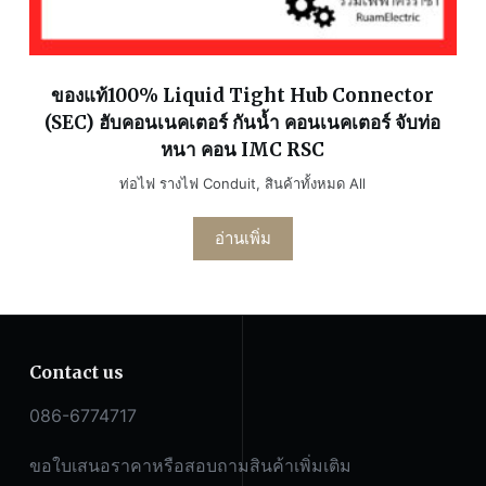
ของแท้100% Liquid Tight Hub Connector
(SEC) ฮับคอนเนคเตอร์ กันน้ำ คอนเนคเตอร์ จับท่อ
หนา คอน IMC RSC
ท่อไฟ รางไฟ Conduit
,
สินค้าทั้งหมด All
อ่านเพิ่ม
Contact us
086-6774717
ขอใบเสนอราคาหรือสอบถามสินค้าเพิ่มเติม