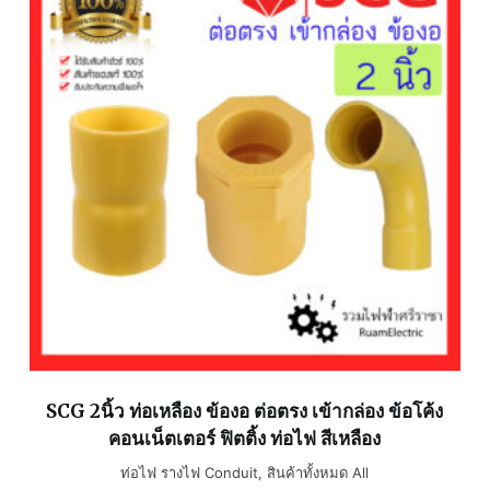
SCG 2นิ้ว ท่อเหลือง ข้องอ ต่อตรง เข้ากล่อง ข้อโค้ง
คอนเน็ตเตอร์ ฟิตติ้ง ท่อไฟ สีเหลือง
ท่อไฟ รางไฟ Conduit
,
สินค้าทั้งหมด All