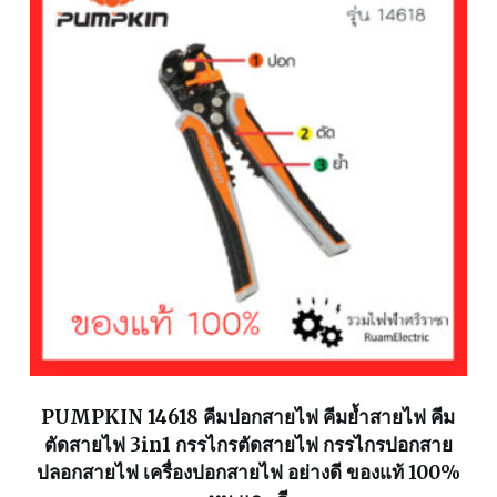
PUMPKIN 14618 คีมปอกสายไฟ คีมย้ำสายไฟ คีม
ตัดสายไฟ 3in1 กรรไกรตัดสายไฟ กรรไกรปอกสาย
ปลอกสายไฟ เครื่องปอกสายไฟ อย่างดี ของแท้ 100%