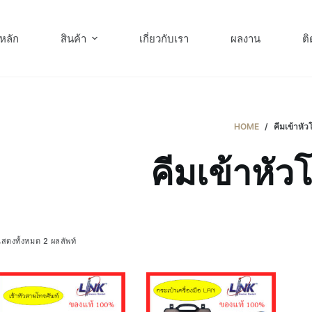
หลัก
สินค้า
เกี่ยวกับเรา
ผลงาน
ติ
HOME
/
คีมเข้าหัว
คีมเข้าหัว
สดงทั้งหมด 2 ผลลัพท์