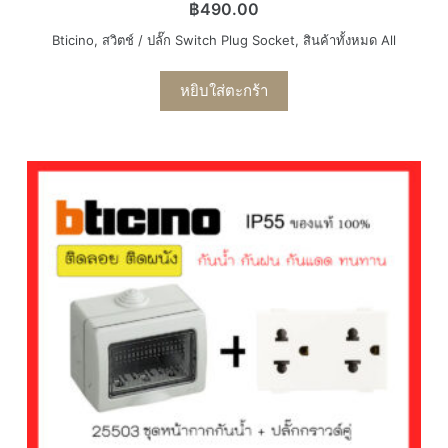
฿
490.00
Bticino
,
สวิตช์ / ปลั๊ก Switch Plug Socket
,
สินค้าทั้งหมด All
หยิบใส่ตะกร้า