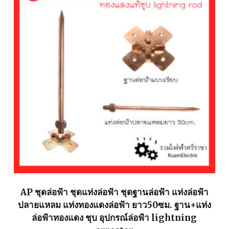
AP ชุดล่อฟ้า ชุดแท่งล่อฟ้า ชุดฐานล่อฟ้า แท่งล่อฟ้า
ปลายแหลม แท่งทองแดงล่อฟ้า ยาว50ซม. ฐาน+แท่ง
ล่อฟ้าทองแดง ชุบ อุปกรณ์ล่อฟ้า lightning