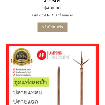
arrester
฿
480.00
สายไฟ Cable
,
สินค้าทั้งหมด All
หยิบใส่ตะกร้า