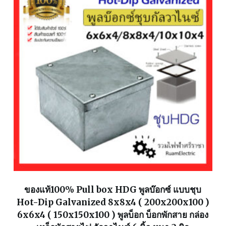
ของแท้100% Pull box HDG พูลบ๊อกซ์ แบบชุบ
Hot-Dip Galvanized 8x8x4 ( 200x200x100 )
6x6x4 ( 150x150x100 ) พูลบ็อก บ็อกพักสาย กล่อง