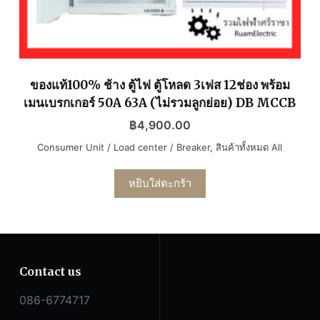
ของแท้100% ช้าง ตู้ไฟ ตู้โหลด 3เฟส 12ช่อง พร้อม
เมนเบรกเกอร์ 50A 63A (ไม่รวมลูกย่อย) DB MCCB
฿
4,900.00
Consumer Unit / Load center / Breaker
,
สินค้าทั้งหมด All
หยิบใส่ตะกร้า
Contact us
086-6774717