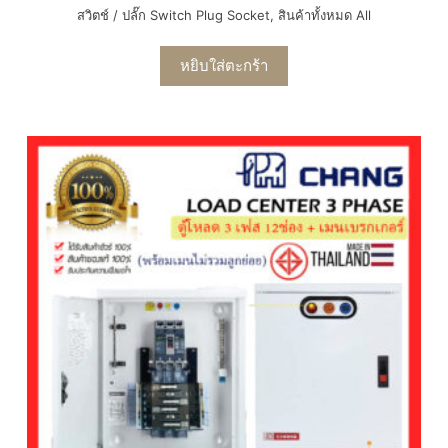
สวิตช์ / ปลั๊ก Switch Plug Socket
,
สินค้าทั้งหมด All
หยิบใส่ตะกร้า