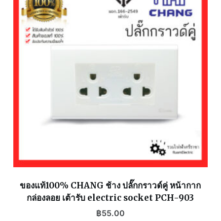
ของแท้100% CHANG ช้าง ปลั๊กกราวด์คู่ หน้ากาก
กล่องลอย เต้ารับ electric socket PCH-903
฿
55.00