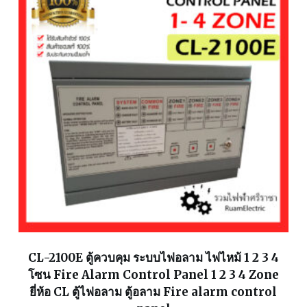
CL-2100E ตู้ควบคุม ระบบไฟอลาม ไฟไหม้ 1 2 3 4
โซน Fire Alarm Control Panel 1 2 3 4 Zone
ยี่ห้อ CL ตู้ไฟอลาม ตู้อลาม Fire alarm control