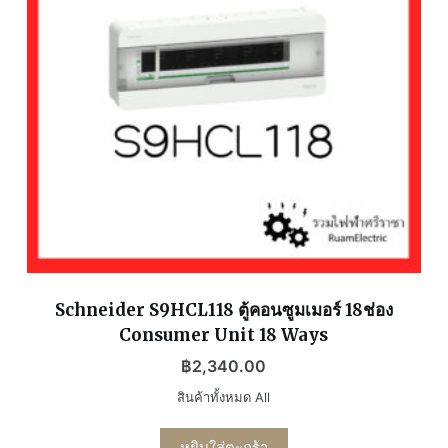
Schneider S9HCL118 ตู้คอนซูมเมอร์ 18ช่อง
Consumer Unit 18 Ways
฿
2,340.00
สินค้าทั้งหมด All
หยิบใส่ตะกร้า