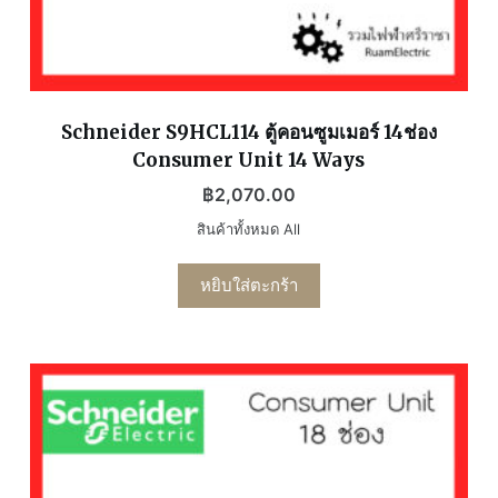
Schneider S9HCL114 ตู้คอนซูมเมอร์ 14ช่อง
Consumer Unit 14 Ways
฿
2,070.00
สินค้าทั้งหมด All
หยิบใส่ตะกร้า