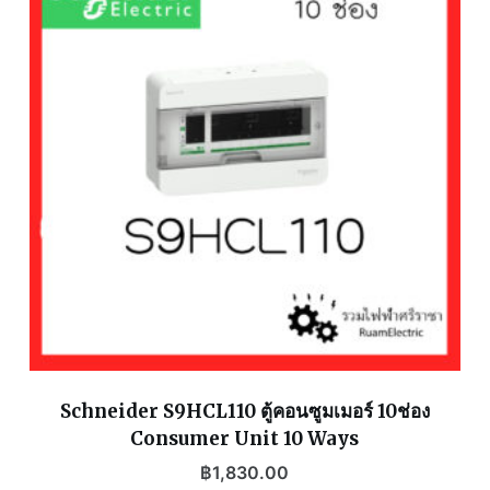
Schneider S9HCL110 ตู้คอนซูมเมอร์ 10ช่อง
Consumer Unit 10 Ways
฿
1,830.00