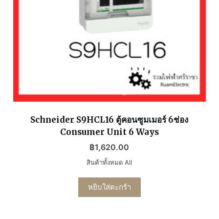
Schneider S9HCL16 ตู้คอนซูมเมอร์ 6ช่อง
Consumer Unit 6 Ways
฿
1,620.00
สินค้าทั้งหมด All
หยิบใส่ตะกร้า