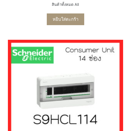
สินค้าทั้งหมด All
หยิบใส่ตะกร้า