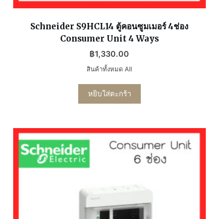
Schneider S9HCL14 ตู้คอนซูมเมอร์ 4ช่อง
Consumer Unit 4 Ways
฿
1,330.00
สินค้าทั้งหมด All
หยิบใส่ตะกร้า