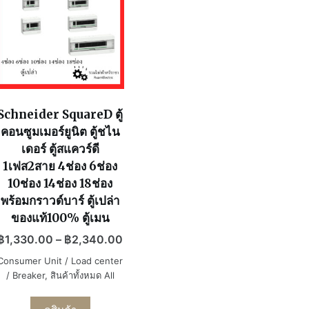
Schneider SquareD ตู้
คอนซูมเมอร์ยูนิต ตู้ชไน
เดอร์ ตู้สแควร์ดี
1เฟส2สาย 4ช่อง 6ช่อง
10ช่อง 14ช่อง 18ช่อง
พร้อมกราวด์บาร์ ตู้เปล่า
ของแท้100% ตู้เมน
฿
1,330.00
–
฿
2,340.00
Consumer Unit / Load center
/ Breaker
,
สินค้าทั้งหมด All