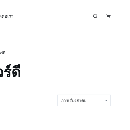
ดต่อเรา
ร์ดี
ร์ดี