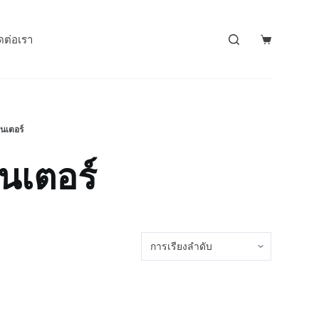
ดต่อเรา
ซนเตอร์
นเตอร์