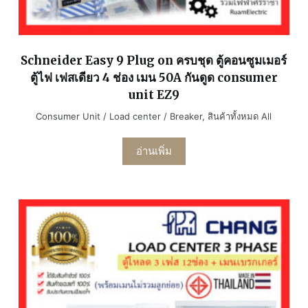
Schneider Easy 9 Plug on ครบชุด ตู้คอนซูมเมอร์
ตู้ไฟ เฟสเดียว 4 ช่อง เมน 50A กันดูด consumer
unit EZ9
Consumer Unit / Load center / Breaker
,
สินค้าทั้งหมด All
อ่านเพิ่ม