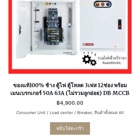
ของแท้100% ช้าง ตู้ไฟ ตู้โหลด 3เฟส 12ช่อง พร้อม
เมนเบรกเกอร์ 50A 63A (ไม่รวมลูกย่อย) DB MCCB
฿
4,900.00
Consumer Unit / Load center / Breaker
,
สินค้าทั้งหมด All
หยิบใส่ตะกร้า