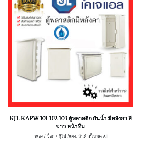
KJL KAPW 101 102 103 ตู้พลาสติก กันน้ำ มีหลังคา สี
ขาว หน้าทึบ
กล่อง / บ็อก / ตู้ไฟ /แผง
,
สินค้าทั้งหมด All