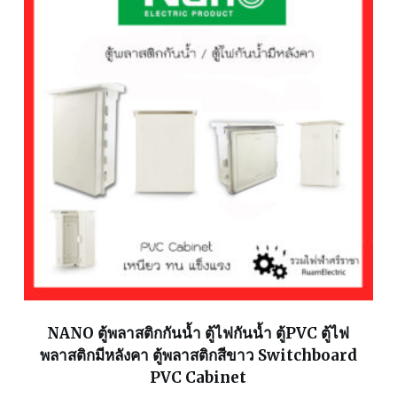
NANO ตู้พลาสติกกันน้ำ ตู้ไฟกันน้ำ ตู้PVC ตู้ไฟ
พลาสติกมีหลังคา ตู้พลาสติกสีขาว Switchboard
PVC Cabinet