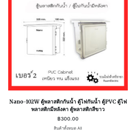
Nano-102W ตู้พลาสติกกันน้ำ ตู้ไฟกันน้ำ ตู้PVC ตู้ไฟ
พลาสติกมีหลังคา ตู้พลาสติกสีขาว
฿
300.00
สินค้าทั้งหมด All