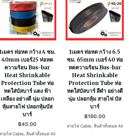
1เมตร ท่อหด กว้าง 4 ซม.
1เมตร ท่อหด กว้าง 6.5
40mm เบอร์25 ท่อหด
ซม. 65mm เบอร์ 40 ท่อ
ความร้อน Bus-bar
หดความร้อน Bus-bar
Heat Shrinkable
Heat Shrinkable
Protection Tube ท่อ
Protection Tube ท่อ
หดใส่บัสบาร์ แดง ฟ้า
หดใส่บัสบาร์ สีดำ อย่างดี
เหลือง อย่างดี นุ่ม ปลอก
นุ่ม ปลอกหุ้ม สายไฟ บัส
หุ้มสายไฟ ปลอกหุ้มบัส
บาร์
บาร์
฿
160.00
฿
45.00
สายไฟ Cable
,
สินค้าทั้งหมด All
สายไฟ Cable
,
สินค้าทั้งหมด All