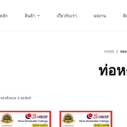
หลัก
สินค้า
เกี่ยวกับเรา
ผลงาน
ติ
HOME
/
ท่อ
ท่อ
สดงทั้งหมด 2 ผลลัพท์