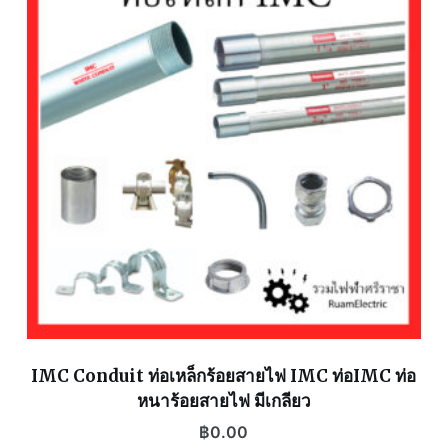
IMC Conduit ท่อเหล็กร้อยสายไฟ IMC ท่อIMC ท่อ
หนาร้อยสายไฟ มีเกลียว
฿
0.00