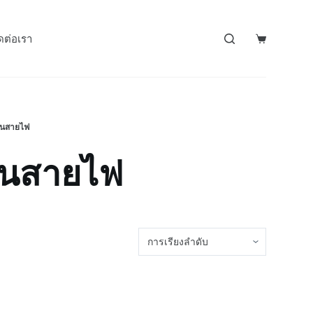
ดต่อเรา
ื่นสายไฟ
ื่นสายไฟ