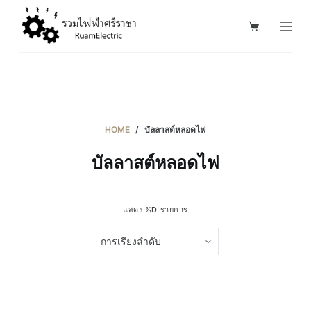
S
k
i
p
t
o
c
HOME
/
บัลลาสต์หลอดไฟ
o
บัลลาสต์หลอดไฟ
n
t
e
แสดง %D รายการ
n
t