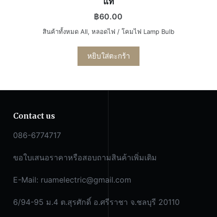
แท้
฿
60.00
สินค้าทั้งหมด All
,
หลอดไฟ / โคมไฟ Lamp Bulb
หยิบใส่ตะกร้า
Contact us
086-6774717
ขอใบเสนอราคาหรือสอบถามสินค้าเพิ่มเติม
E-Mail:
ruamelectric@gmail.com
6/94-95 ม.4 ต.สุรศักดิ์ อ.ศรีราชา จ.ชลบุรี 20110