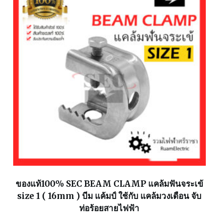
ของแท้100% SEC BEAM CLAMP แคล้มฟันจระเข้
size 1 ( 16mm ) บีม แค้มป์ ใช้กับ แคล้มวงเดือน จับ
ท่อร้อยสายไฟฟ้า