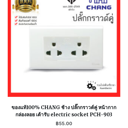
ของแท้100% CHANG ช้าง ปลั๊กกราวด์คู่ หน้ากาก
กล่องลอย เต้ารับ electric socket PCH-903
฿
55.00