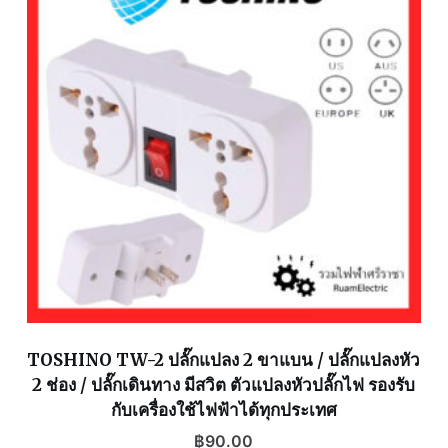
TOSHINO TW-2 ปลั๊กแปลง 2 ขาแบน / ปลั๊กแปลงหัว
2 ช่อง / ปลั๊กเดินทาง มีสวิต ตัวแปลงหัวปลั๊กไฟ รองรับ
กับเครื่องใช้ไฟฟ้าได้ทุกประเทศ
฿
90.00