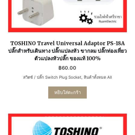
TOSHINO Travel Universal Adaptor PS-18A
ปลั๊กสำหรับเดินทาง ปลั๊กแปลงหัว ขากลม ปลั๊กท่องเที่ยว
ตัวแปลงหัวปลั๊ก ของแท้ 100%
฿
60.00
สวิตช์ / ปลั๊ก Switch Plug Socket
,
สินค้าทั้งหมด All
หยิบใส่ตะกร้า