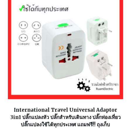
International Travel Universal Adaptor
3in1 ปลั๊กแปลงหัว ปลั๊กสำหรับเดินทาง ปลั๊กท่องเที่ยว
ปลั๊กแปลงใช้ได้ทุกประเทศ แถมฟรี!! ถุงเก็บ