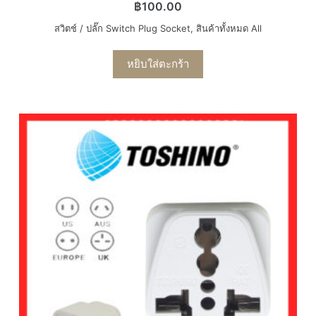
฿
100.00
สวิตช์ / ปลั๊ก Switch Plug Socket
,
สินค้าทั้งหมด All
หยิบใส่ตะกร้า