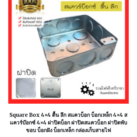
Square Box 4×4 ตื้น ลึก สแควบ็อก บ็อกเหล็ก 4×4 ส
แควร์บ๊อกซ์ 4×4 ฝาปิดบ็อก ฝาปิดสแควบ็อก ฝาปิดพับ
ขอบ บ็อกฝัง บ็อกเหล็ก กล่องเก็บสายไฟ