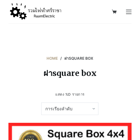
S
k
i
p
t
o
c
HOME
/
ฝาSQUARE BOX
o
ฝาsquare box
n
t
e
แสดง %D รายการ
n
t