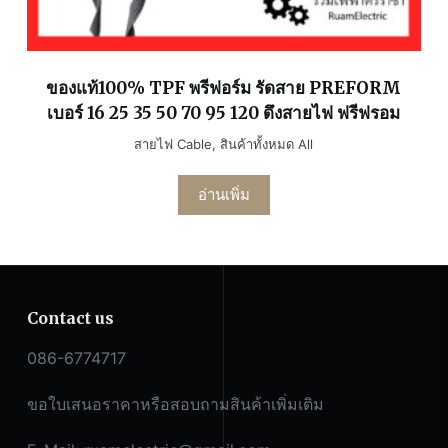
ของแท้100% TPF พรีฟอร์ม รัดสาย PREFORM
เบอร์ 16 25 35 50 70 95 120 ดึงสายไฟ ฟรีฟรอม
สายไฟ Cable
,
สินค้าทั้งหมด All
อ่านเพิ่ม
Contact us
086-6774717
ขอใบเสนอราคาหรือสอบถามสินค้าเพิ่มเติม