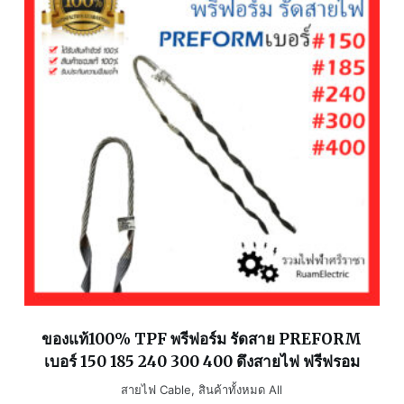
ของแท้100% TPF พรีฟอร์ม รัดสาย PREFORM
เบอร์ 150 185 240 300 400 ดึงสายไฟ ฟรีฟรอม
สายไฟ Cable
,
สินค้าทั้งหมด All