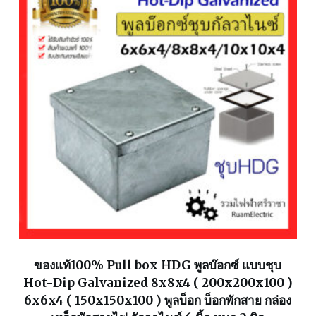
ของแท้100% Pull box HDG พูลบ๊อกซ์ แบบชุบ
Hot-Dip Galvanized 8x8x4 ( 200x200x100 )
6x6x4 ( 150x150x100 ) พูลบ็อก บ็อกพักสาย กล่อง