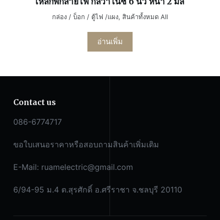
เหล็กพักสายไฟ กัลวาไนซ์ 6 นิ้ว หนา 2 มิล
กล่อง / บ็อก / ตู้ไฟ /แผง
,
สินค้าทั้งหมด All
อ่านเพิ่ม
Contact us
086-6774717
ขอใบเสนอราคาหรือสอบถามสินค้าเพิ่มเติม
E-Mail:
ruamelectric@gmail.com
6/94-95 ม.4 ต.สุรศักดิ์ อ.ศรีราชา จ.ชลบุรี 20110