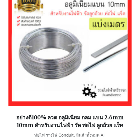
อย่างดี100% ลวด อลูมิเนียม กลม แบน 2.6mm
10mm สำหรับงานไฟฟ้า รัด ท่อไฟ ลูกถ้วย แร็ค
ท่อไฟ รางไฟ Conduit
,
สินค้าทั้งหมด All