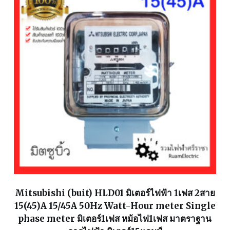
Mitsubishi (buit) HLD01 มิเตอร์ไฟฟ้า 1เฟส 2สาย
15(45)A 15/45A 50Hz Watt-Hour meter Single
phase meter มิเตอร์1เฟส หม้อไฟ1เฟส มาตราฐาน