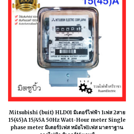
Mitsubishi (buit) HLD01 มิเตอร์ไฟฟ้า 1เฟส 2สาย
15(45)A 15/45A 50Hz Watt-Hour meter Single
phase meter มิเตอร์1เฟส หม้อไฟ1เฟส มาตราฐาน