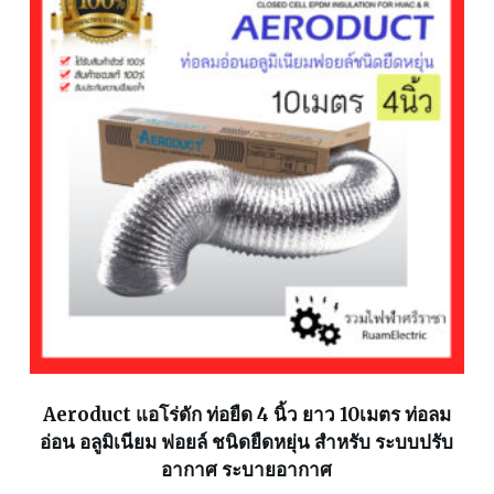
Aeroduct แอโร่ดัก ท่อยืด 4 นิ้ว ยาว 10เมตร ท่อลม
อ่อน อลูมิเนียม ฟอยล์ ชนิดยืดหยุ่น สำหรับ ระบบปรับ
อากาศ ระบายอากาศ