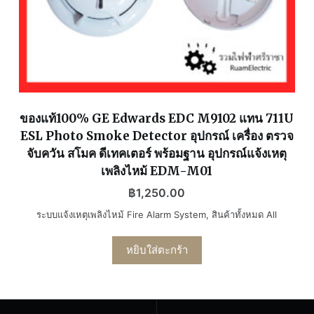
ของแท้100% GE Edwards EDC M9102 แทน 711U
ESL Photo Smoke Detector อุปกรณ์ เครื่อง ตรวจ
จับควัน สโมค ดีเทคเตอร์ พร้อมฐาน อุปกรณ์แจ้งเหตุ
เพลิงไหม้ EDM-M01
฿
1,250.00
ระบบแจ้งเหตุเพลิงไหม้ Fire Alarm System
,
สินค้าทั้งหมด All
หยิบใส่ตะกร้า