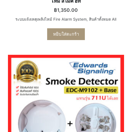
ไหม้ สโมค ฮีท
฿
1,350.00
ระบบแจ้งเหตุเพลิงไหม้ Fire Alarm System
,
สินค้าทั้งหมด All
หยิบใส่ตะกร้า