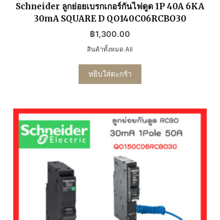
Schneider ลูกย่อยเบรกเกอร์กันไฟดูด 1P 40A 6KA
30mA SQUARE D QO140C06RCBO30
฿
1,300.00
สินค้าทั้งหมด All
หยิบใส่ตะกร้า