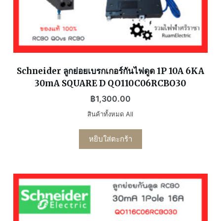
Schneider ลูกย่อยเบรกเกอร์กันไฟดูด 1P 10A 6KA
30mA SQUARE D QO110C06RCBO30
฿
1,300.00
สินค้าทั้งหมด All
หยิบใส่ตะกร้า