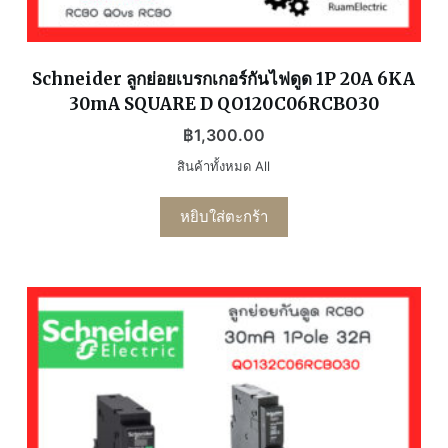
Schneider ลูกย่อยเบรกเกอร์กันไฟดูด 1P 20A 6KA
30mA SQUARE D QO120C06RCBO30
฿
1,300.00
สินค้าทั้งหมด All
หยิบใส่ตะกร้า