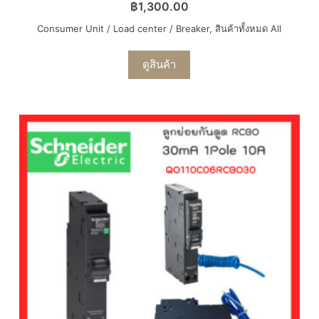
฿
1,300.00
Consumer Unit / Load center / Breaker
,
สินค้าทั้งหมด All
ดูสินค้า