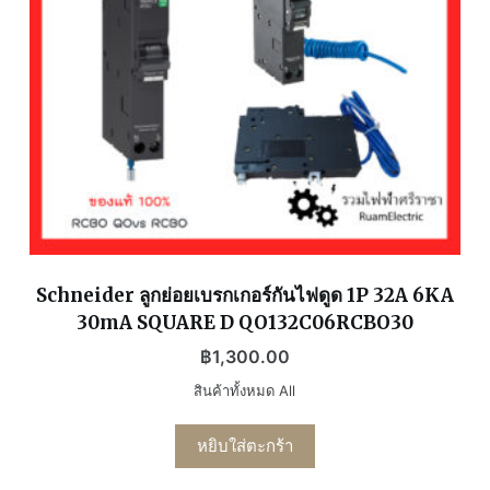
Schneider ลูกย่อยเบรกเกอร์กันไฟดูด 1P 32A 6KA
30mA SQUARE D QO132C06RCBO30
฿
1,300.00
สินค้าทั้งหมด All
หยิบใส่ตะกร้า