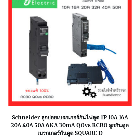
Schneider ลูกย่อยเบรกเกอร์กันไฟดูด 1P 10A 16A
20A 40A 50A 6KA 30mA QOvs RCBO ลูกกันดูด
เบรกเกอร์กันดูด SQUARE D