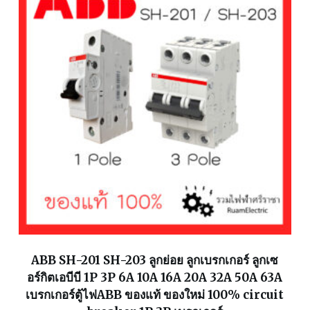
ABB SH-201 SH-203 ลูกย่อย ลูกเบรกเกอร์ ลูกเซ
อร์กิตเอบีบี 1P 3P 6A 10A 16A 20A 32A 50A 63A
เบรกเกอร์ตู้ไฟABB ของแท้ ของใหม่ 100% circuit