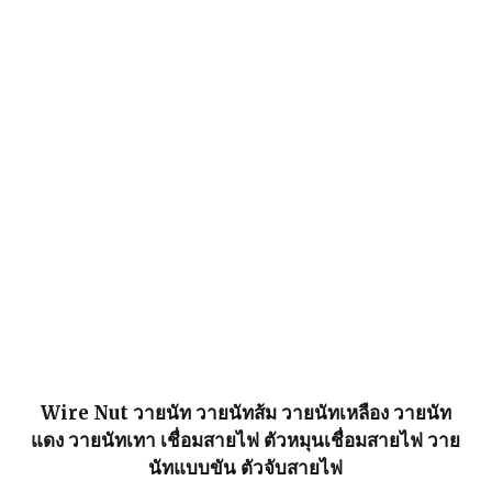
Wire Nut วายนัท วายนัทส้ม วายนัทเหลือง วายนัท
แดง วายนัทเทา เชื่อมสายไฟ ตัวหมุนเชื่อมสายไฟ วาย
นัทแบบขัน ตัวจับสายไฟ