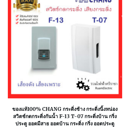
ของแท้100% CHANG กระดิ่งช้าง กระดิ่งนิ้งหน่อง
สวิตช์กดกระดิ่งกันน้ำ F-13 T-07 กระดิ่งบ้าน กริ่ง
ประตู ออดมีสาย ออดบ้าน กระดิ่ง กริ่ง ออดประตู