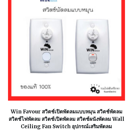
Win Favour สวิตช์เปิดพัดลมแบบหมุน สวิตช์พัดลม
สวิตช์ไฟพัดลม สวิตช์เปิดพัดลม สวิตช์ผนังพัดลม Wall
Ceiling Fan Switch อุปกรณ์เสริมพัดลม