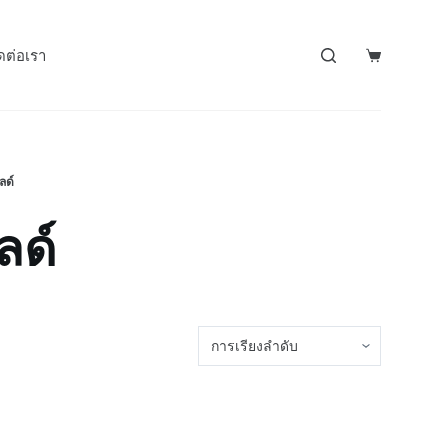
ดต่อเรา
ลด์
ลด์