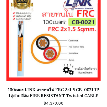
100เมตร LINK สายทนไฟ FRC 2×1.5 CB-0021 1P
1คู่สาย สีส้ม FIRE RESISTANT Twisted CABLE
฿
4,370.00