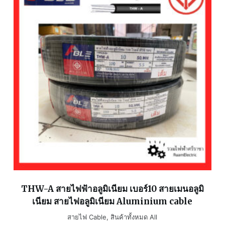
THW-A สายไฟฟ้าอลูมิเนียม เบอร์10 สายเมนอลูมิ
เนียม สายไฟอลูมิเนียม Aluminium cable
สายไฟ Cable
,
สินค้าทั้งหมด All