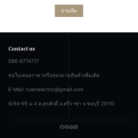
อ่านเพิ่ม
Contact us
086-6774717
ขอใบเสนอราคาหรือสอบถามสินค้าเพิ่มเติม
E-Mail:
ruamelectric@gmail.com
6/94-95 ม.4 ต.สุรศักดิ์ อ.ศรีราชา จ.ชลบุรี 20110