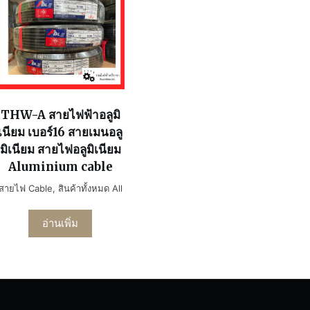
THW-A สายไฟฟ้าอลูมิ
เนียม เบอร์16 สายเมนอลู
มิเนียม สายไฟอลูมิเนียม
Aluminium cable
สายไฟ Cable
,
สินค้าทั้งหมด All
อ่านเพิ่ม