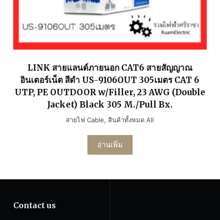
LINK สายแลนด์ภายนอก CAT6 สายสัญญาณ
อินเตอร์เน็ต สีดำ US-9106OUT 305เมตร CAT 6
UTP, PE OUTDOOR w/Filler, 23 AWG (Double
Jacket) Black 305 M./Pull Bx.
สายไฟ Cable
,
สินค้าทั้งหมด All
อ่านเพิ่ม
Contact us