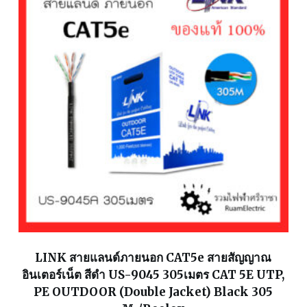
LINK สายแลนด์ภายนอก CAT5e สายสัญญาณ
อินเตอร์เน็ต สีดำ US-9045 305เมตร CAT 5E UTP,
PE OUTDOOR (Double Jacket) Black 305