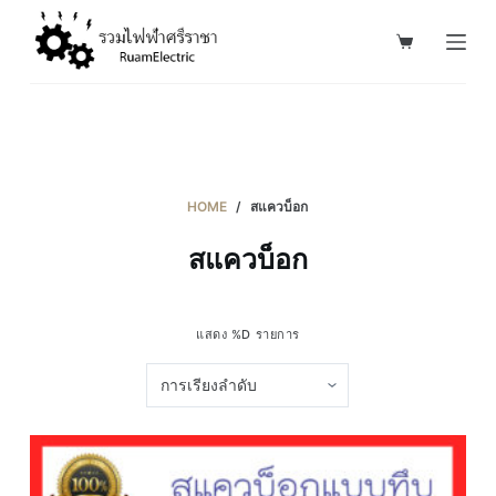
S
k
i
p
t
o
c
HOME
/
สแควบ็อก
o
สแควบ็อก
n
t
e
แสดง %D รายการ
n
t