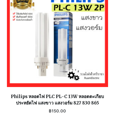
Philips หลอดไฟ PLC PL-C 13W หลอดตะเกียบ
ประหยัดไฟ แสงขาว แสงวอร์ม 827 830 865
฿
150.00