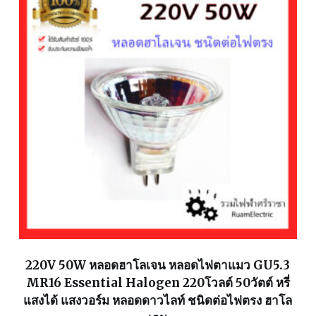
220V 50W หลอดฮาโลเจน หลอดไฟตาแมว GU5.3
MR16 Essential Halogen 220โวลต์ 50วัตต์ หรี่
แสงได้ แสงวอร์ม หลอดดาวไลท์ ชนิดต่อไฟตรง ฮาโล